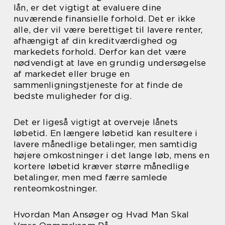
lån, er det vigtigt at evaluere dine
nuværende finansielle forhold. Det er ikke
alle, der vil være berettiget til lavere renter,
afhængigt af din kreditværdighed og
markedets forhold. Derfor kan det være
nødvendigt at lave en grundig undersøgelse
af markedet eller bruge en
sammenligningstjeneste for at finde de
bedste muligheder for dig.
Det er ligeså vigtigt at overveje lånets
løbetid. En længere løbetid kan resultere i
lavere månedlige betalinger, men samtidig
højere omkostninger i det lange løb, mens en
kortere løbetid kræver større månedlige
betalinger, men med færre samlede
renteomkostninger.
Hvordan Man Ansøger og Hvad Man Skal