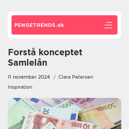
PENGETRENDS.
dk
Forstå konceptet
Samlelån
11 november 2024
Clara Petersen
Inspiration