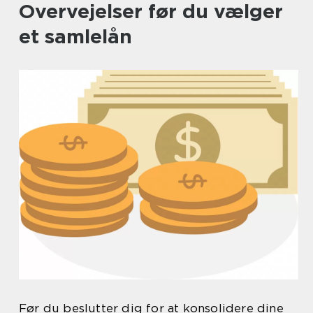
Overvejelser før du vælger
et samlelån
Før du beslutter dig for at konsolidere dine