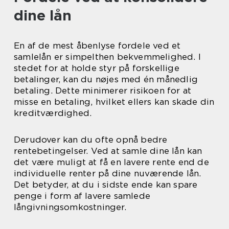
dine lån
En af de mest åbenlyse fordele ved et
samlelån er simpelthen bekvemmelighed. I
stedet for at holde styr på forskellige
betalinger, kan du nøjes med én månedlig
betaling. Dette minimerer risikoen for at
misse en betaling, hvilket ellers kan skade din
kreditværdighed.
Derudover kan du ofte opnå bedre
rentebetingelser. Ved at samle dine lån kan
det være muligt at få en lavere rente end de
individuelle renter på dine nuværende lån.
Det betyder, at du i sidste ende kan spare
penge i form af lavere samlede
långivningsomkostninger.