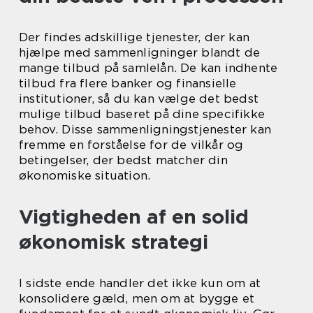
Der findes adskillige tjenester, der kan
hjælpe med sammenligninger blandt de
mange tilbud på samlelån. De kan indhente
tilbud fra flere banker og finansielle
institutioner, så du kan vælge det bedst
mulige tilbud baseret på dine specifikke
behov. Disse sammenligningstjenester kan
fremme en forståelse for de vilkår og
betingelser, der bedst matcher din
økonomiske situation.
Vigtigheden af en solid
økonomisk strategi
I sidste ende handler det ikke kun om at
konsolidere gæld, men om at bygge et